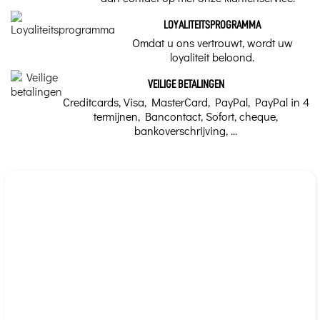
LOYALITEITSPROGRAMMA
Omdat u ons vertrouwt, wordt uw
loyaliteit beloond.
VEILIGE BETALINGEN
Creditcards, Visa, MasterCard, PayPal, PayPal in 4
termijnen, Bancontact, Sofort, cheque,
bankoverschrijving, ...