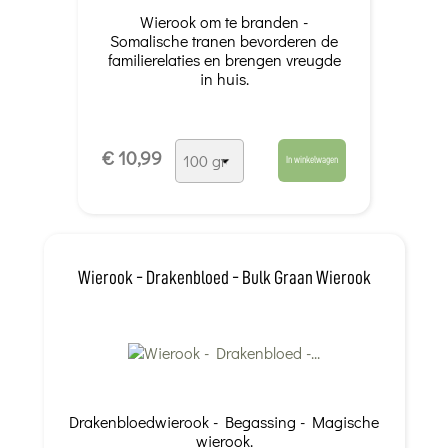
Wierook om te branden -
Somalische tranen bevorderen de
familierelaties en brengen vreugde
in huis.
€ 10,99
In winkelwagen
Wierook - Drakenbloed - Bulk Graan Wierook
Drakenbloedwierook - Begassing - Magische
wierook.