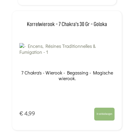
Korrelwierook - 7 Chakra's 30 Gr - Goloka
7 Chakra's - Wierook - Begassing - Magische
wierook.
€ 4,99
In winkelwagen