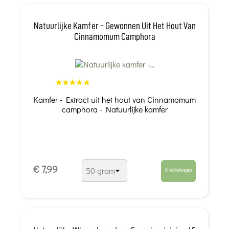
Natuurlijke Kamfer - Gewonnen Uit Het Hout Van
Cinnamomum Camphora
Kamfer - Extract uit het hout van Cinnamomum
camphora - Natuurlijke kamfer
€ 7,99
In winkelwagen