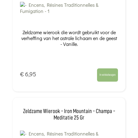
Zeldzame wierook die wordt gebruikt voor de
verheffing van het astrale lichaam en de geest
- Vanille.
€ 6,95
In winkelwagen
Zeldzame Wierook - Iron Mountain - Champa -
Meditatie 25 Gr