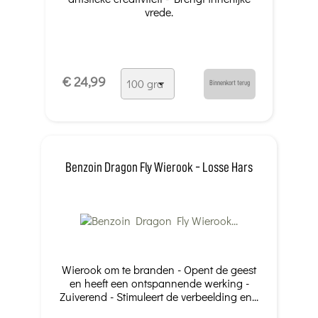
vrede.
€ 24,99
Binnenkort terug
Benzoin Dragon Fly Wierook - Losse Hars
Wierook om te branden - Opent de geest
en heeft een ontspannende werking -
Zuiverend - Stimuleert de verbeelding en...