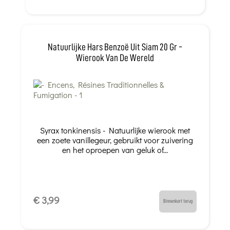
Natuurlijke Hars Benzoë Uit Siam 20 Gr -
Wierook Van De Wereld
Syrax tonkinensis - Natuurlijke wierook met
een zoete vanillegeur, gebruikt voor zuivering
en het oproepen van geluk of...
€ 3,99
Binnenkort terug