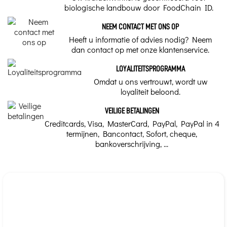
biologische landbouw door FoodChain ID.
NEEM CONTACT MET ONS OP
Heeft u informatie of advies nodig? Neem
dan contact op met onze klantenservice.
LOYALITEITSPROGRAMMA
Omdat u ons vertrouwt, wordt uw
loyaliteit beloond.
VEILIGE BETALINGEN
Creditcards, Visa, MasterCard, PayPal, PayPal in 4
termijnen, Bancontact, Sofort, cheque,
bankoverschrijving, ...