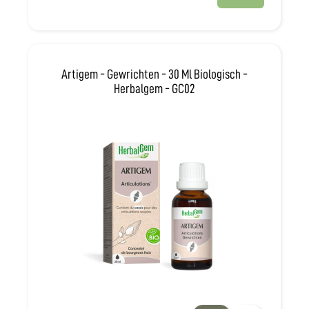
Artigem - Gewrichten - 30 Ml Biologisch -
Herbalgem - GC02