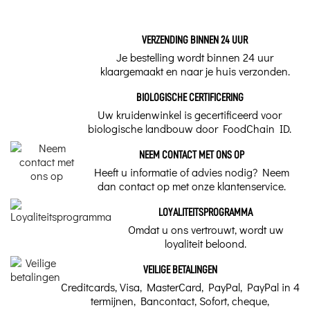
VERZENDING BINNEN 24 UUR
Je bestelling wordt binnen 24 uur
klaargemaakt en naar je huis verzonden.
BIOLOGISCHE CERTIFICERING
Uw kruidenwinkel is gecertificeerd voor
biologische landbouw door FoodChain ID.
NEEM CONTACT MET ONS OP
Heeft u informatie of advies nodig? Neem
dan contact op met onze klantenservice.
LOYALITEITSPROGRAMMA
Omdat u ons vertrouwt, wordt uw
loyaliteit beloond.
VEILIGE BETALINGEN
Creditcards, Visa, MasterCard, PayPal, PayPal in 4
termijnen, Bancontact, Sofort, cheque,