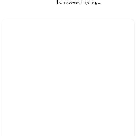
bankoverschrijving, ...