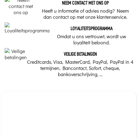
NEEM CONTACT MET ONS OP
Heeft u informatie of advies nodig? Neem
dan contact op met onze klantenservice.
LOYALITEITSPROGRAMMA
Omdat u ons vertrouwt, wordt uw
loyaliteit beloond.
VEILIGE BETALINGEN
Creditcards, Visa, MasterCard, PayPal, PayPal in 4
termijnen, Bancontact, Sofort, cheque,
bankoverschrijving, ...