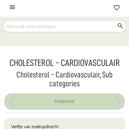

CHOLESTEROL - CARDIOVASCULAIR
Cholesterol - Cardiovasculair, Sub
categories
Cholesterol
Verfijn uw zoekopdracht