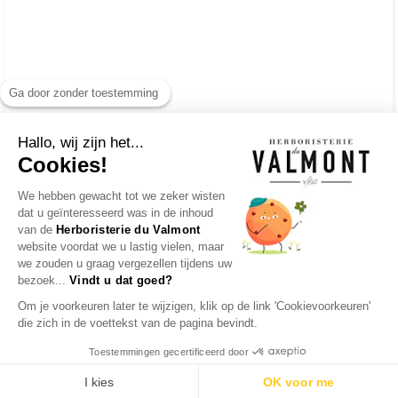
Ga door zonder toestemming
Hallo, wij zijn het...
Cookies!
We hebben gewacht tot we zeker wisten
dat u geïnteresseerd was in de inhoud
van de
Herboristerie du Valmont
website voordat we u lastig vielen, maar
we zouden u graag vergezellen tijdens uw
bezoek...
Vindt u dat goed?
Om je voorkeuren later te wijzigen, klik op de link 'Cookievoorkeuren'
die zich in de voettekst van de pagina bevindt.
Toestemmingen gecertificeerd door
I kies
OK voor me