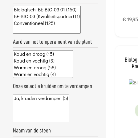
€ 19,95
Aard van het temperament van de plant
Biolo
Kn
Onze selectie kruiden om te verdampen
Naam van de steen