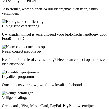
Verzending binnen 24 uur
Je bestelling wordt binnen 24 uur klaargemaakt en naar je huis
verzonden.
Biologische certificering
Uw kruidenwinkel is gecertificeerd voor biologische landbouw door
FoodChain ID.
Neem contact met ons op
Heeft u informatie of advies nodig? Neem dan contact op met onze
klantenservice.
Loyaliteitsprogramma
Omdat u ons vertrouwt, wordt uw loyaliteit beloond.
Veilige betalingen
Creditcards, Visa, MasterCard, PayPal, PayPal in 4 termijnen,