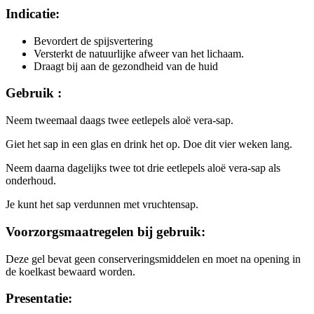
Indicatie:
Bevordert de spijsvertering
Versterkt de natuurlijke afweer van het lichaam.
Draagt bij aan de gezondheid van de huid
Gebruik :
Neem tweemaal daags twee eetlepels aloë vera-sap.
Giet het sap in een glas en drink het op. Doe dit vier weken lang.
Neem daarna dagelijks twee tot drie eetlepels aloë vera-sap als
onderhoud.
Je kunt het sap verdunnen met vruchtensap.
Voorzorgsmaatregelen bij gebruik:
Deze gel bevat geen conserveringsmiddelen en moet na opening in
de koelkast bewaard worden.
Presentatie: