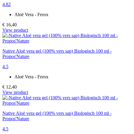
4.82
Aloë Vera - Ferox
€ 16,40
View product
Native Aloë vera gel (100% vers sap) Biologisch 100 ml -
Propos'Nature
4.5
Aloë Vera - Ferox
€ 12,40
View product
Native Aloë vera gel (100% vers sap) Biologisch 100 ml -
Propos'Nature
4.5