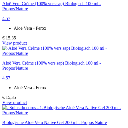
Aloë Vera Crème (100% vers sap) Biologisch 100 ml -
Propos'Nature
4.57
Aloë Vera - Ferox
€ 15,35
View product
Aloë Vera Crème (100% vers sap) Biologisch 100 ml -
Propos'Nature
4.57
Aloë Vera - Ferox
€ 15,35
View product
Biologische Aloë Vera Native Gel 200 ml - Propos'Nature