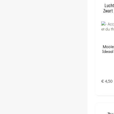
Lucht
Zwart 
Mooie 
Ideaal
€ 4,50