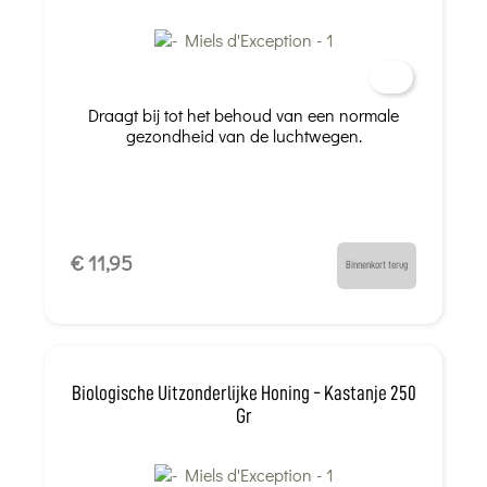
Draagt bij tot het behoud van een normale
gezondheid van de luchtwegen.
€ 11,95
Binnenkort terug
Biologische Uitzonderlijke Honing - Kastanje 250
Gr