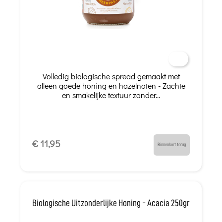
Volledig biologische spread gemaakt met
alleen goede honing en hazelnoten - Zachte
en smakelijke textuur zonder...
€ 11,95
Binnenkort terug
Biologische Uitzonderlijke Honing - Acacia 250gr