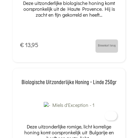
Deze uitzonderlijke biologische honing komt
oorspronkelijk uit de Haute Provence. Hij is
zacht en fijn gekorreld en heeft...
€ 13,95
Binnenkort terug
Biologische Uitzonderlijke Honing - Linde 250gr
Deze uitzonderlijke romige, licht korrelige
honing komt oorspronkelijk uit Bulgarije en