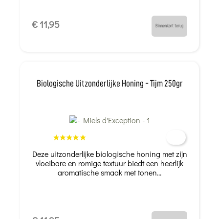
€ 11,95
Binnenkort terug
Biologische Uitzonderlijke Honing - Tijm 250gr
Deze uitzonderlijke biologische honing met zijn
vloeibare en romige textuur biedt een heerlijk
aromatische smaak met tonen...