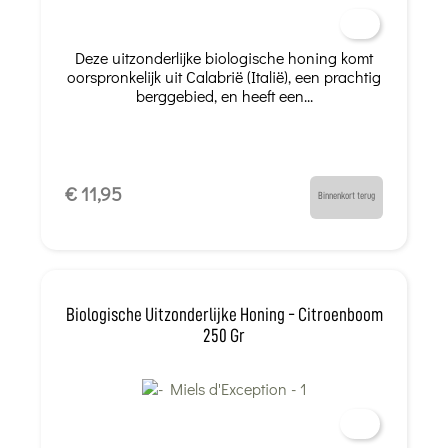
Deze uitzonderlijke biologische honing komt
oorspronkelijk uit Calabrië (Italië), een prachtig
berggebied, en heeft een...
€ 11,95
Binnenkort terug
Biologische Uitzonderlijke Honing - Citroenboom
250 Gr