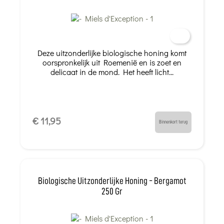
Deze uitzonderlijke biologische honing komt
oorspronkelijk uit Roemenië en is zoet en
delicaat in de mond. Het heeft licht...
€ 11,95
Binnenkort terug
Biologische Uitzonderlijke Honing - Bergamot
250 Gr