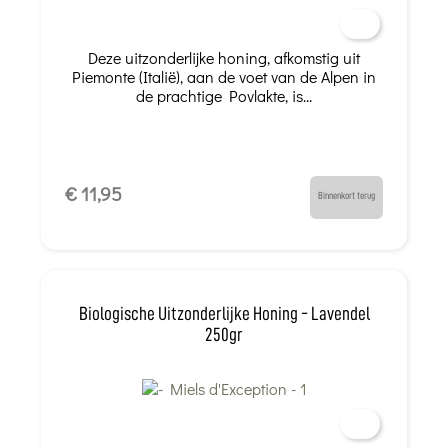
Deze uitzonderlijke honing, afkomstig uit
Piemonte (Italië), aan de voet van de Alpen in
de prachtige Povlakte, is...
€ 11,95
Binnenkort terug
Biologische Uitzonderlijke Honing - Lavendel
250gr