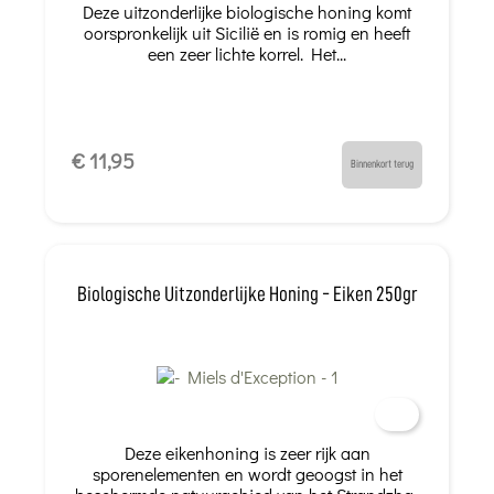
Deze uitzonderlijke biologische honing komt
oorspronkelijk uit Sicilië en is romig en heeft
een zeer lichte korrel. Het...
€ 11,95
Binnenkort terug
Biologische Uitzonderlijke Honing - Eiken 250gr
Deze eikenhoning is zeer rijk aan
sporenelementen en wordt geoogst in het