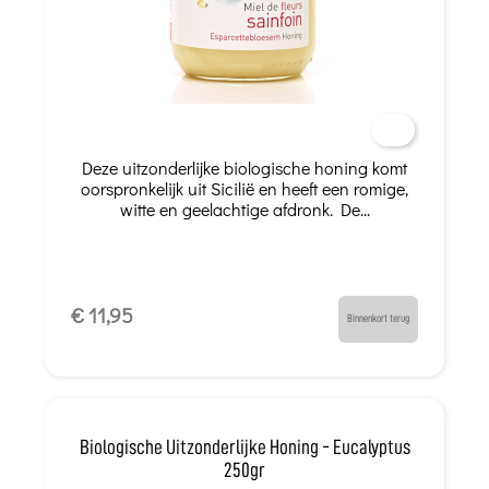
Deze uitzonderlijke biologische honing komt
oorspronkelijk uit Sicilië en heeft een romige,
witte en geelachtige afdronk. De...
€ 11,95
Binnenkort terug
Biologische Uitzonderlijke Honing - Eucalyptus
250gr