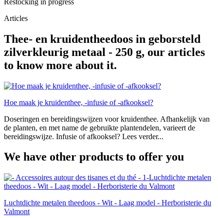
Restocking in progress
Articles
Thee- en kruidentheedoos in geborsteld
zilverkleurig metaal - 250 g, our articles
to know more about it.
Hoe maak je kruidenthee, -infusie of -afkooksel?
Doseringen en bereidingswijzen voor kruidenthee. Afhankelijk van
de planten, en met name de gebruikte plantendelen, varieert de
bereidingswijze. Infusie of afkooksel? Lees verder...
We have other products to offer you
Luchtdichte metalen theedoos - Wit - Laag model - Herboristerie du
Valmont