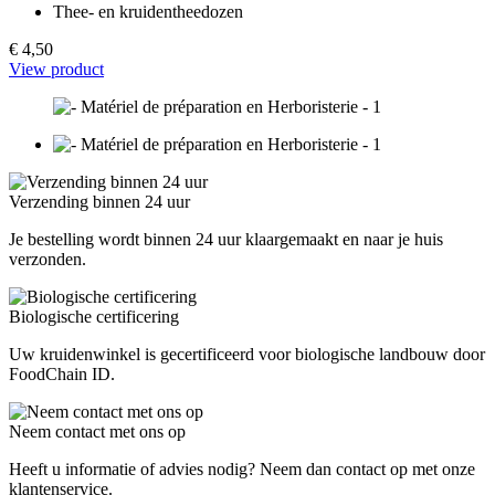
Thee- en kruidentheedozen
€ 4,50
View product
Verzending binnen 24 uur
Je bestelling wordt binnen 24 uur klaargemaakt en naar je huis
verzonden.
Biologische certificering
Uw kruidenwinkel is gecertificeerd voor biologische landbouw door
FoodChain ID.
Neem contact met ons op
Heeft u informatie of advies nodig? Neem dan contact op met onze
klantenservice.