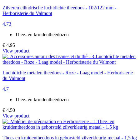
Zilveren cilindrische luchtdichte theedoos - 102/122 mm -
Herboristerie du Valmont
4.73
Thee- en kruidentheedozen
€ 4,95
View product
Luchtdichte metalen theedoos - Roze - Laag model - Herboristerie
du Valmont
4.7
Thee- en kruidentheedozen
€ 4,50
View product
Thee- en kruidentheedoos in geborsteld zilverkleurig metaal - 1,5 kg