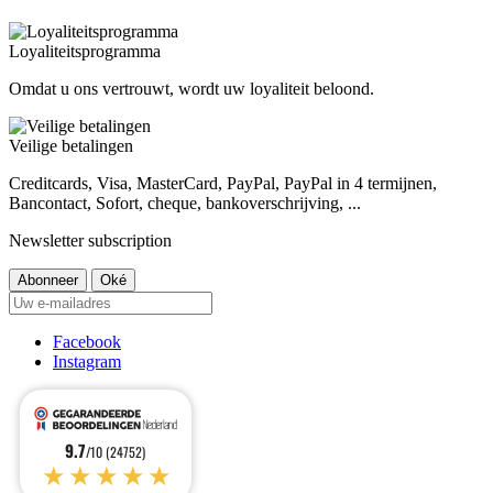
Loyaliteitsprogramma
Omdat u ons vertrouwt, wordt uw loyaliteit beloond.
Veilige betalingen
Creditcards, Visa, MasterCard, PayPal, PayPal in 4 termijnen,
Bancontact, Sofort, cheque, bankoverschrijving, ...
Newsletter subscription
Facebook
Instagram
9.7
/10 (24752)
★★★★★