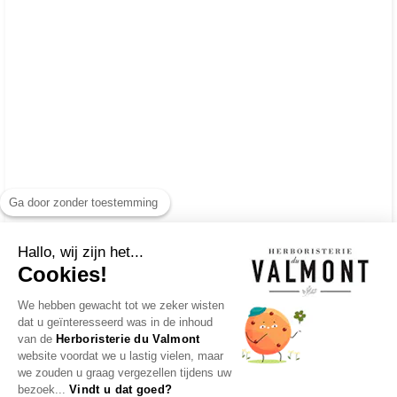
Ga door zonder toestemming
Hallo, wij zijn het...
Cookies!
We hebben gewacht tot we zeker wisten
dat u geïnteresseerd was in de inhoud
van de
Herboristerie du Valmont
website voordat we u lastig vielen, maar
we zouden u graag vergezellen tijdens uw
bezoek...
Vindt u dat goed?