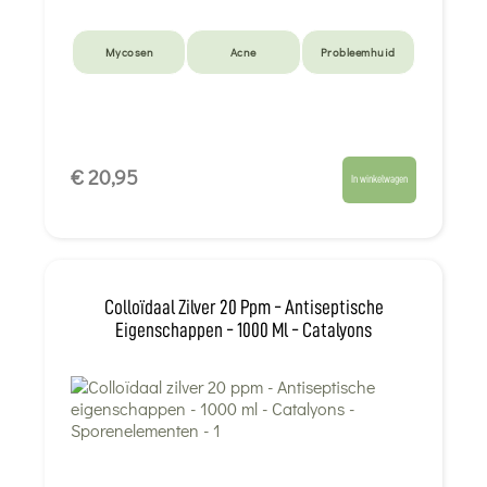
Mycosen
Acne
Probleemhuid
€ 20,95
In winkelwagen
Colloïdaal Zilver 20 Ppm - Antiseptische
Eigenschappen - 1000 Ml - Catalyons