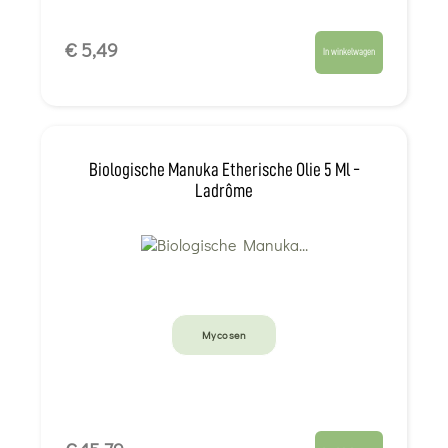
€ 5,49
In winkelwagen
Biologische Manuka Etherische Olie 5 Ml -
Ladrôme
Mycosen