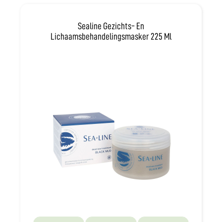
Sealine Gezichts- En
Lichaamsbehandelingsmasker 225 Ml