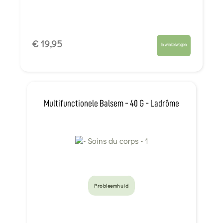
€ 19,95
In winkelwagen
Multifunctionele Balsem - 40 G - Ladrôme
Probleemhuid