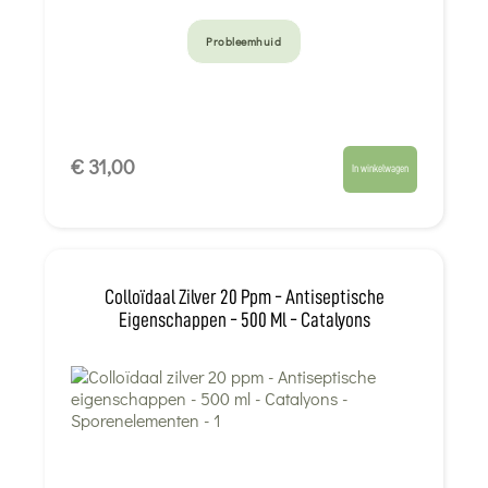
Probleemhuid
€ 31,00
In winkelwagen
Colloïdaal Zilver 20 Ppm - Antiseptische
Eigenschappen - 500 Ml - Catalyons