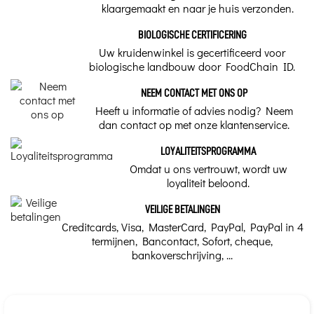
klaargemaakt en naar je huis verzonden.
BIOLOGISCHE CERTIFICERING
Uw kruidenwinkel is gecertificeerd voor
biologische landbouw door FoodChain ID.
NEEM CONTACT MET ONS OP
Heeft u informatie of advies nodig? Neem
dan contact op met onze klantenservice.
LOYALITEITSPROGRAMMA
Omdat u ons vertrouwt, wordt uw
loyaliteit beloond.
VEILIGE BETALINGEN
Creditcards, Visa, MasterCard, PayPal, PayPal in 4
termijnen, Bancontact, Sofort, cheque,
bankoverschrijving, ...