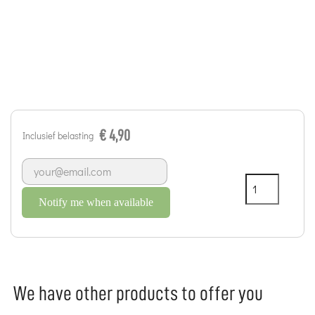
€ 4,90
Inclusief belasting
Notify me when available
We have other products to offer you