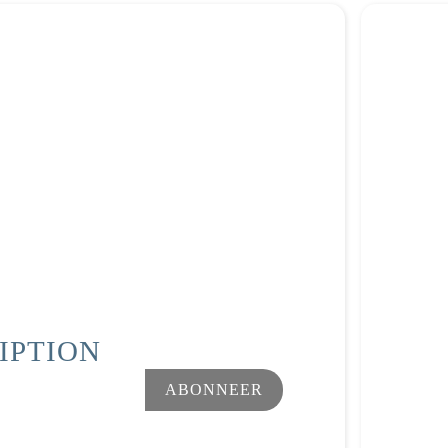
IPTION
Facebook
Instagram