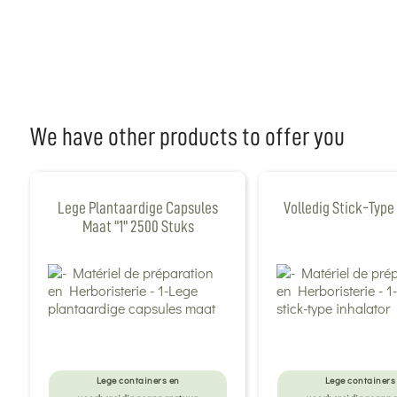
We have other products to offer you
Lege Plantaardige Capsules
Volledig Stick-Type
Maat "1" 2500 Stuks
Lege containers en
Lege containers