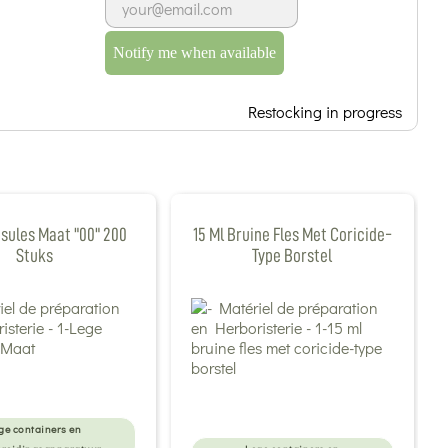
Notify me when available
Restocking in progress
sules Maat "00" 200
15 Ml Bruine Fles Met Coricide-
Stuks
Type Borstel
ge containers en