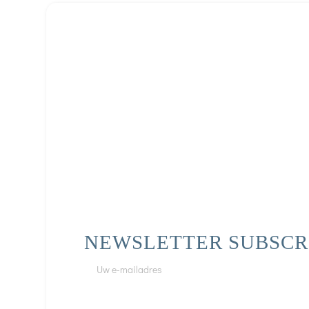
NEWSLETTER SUBSCR