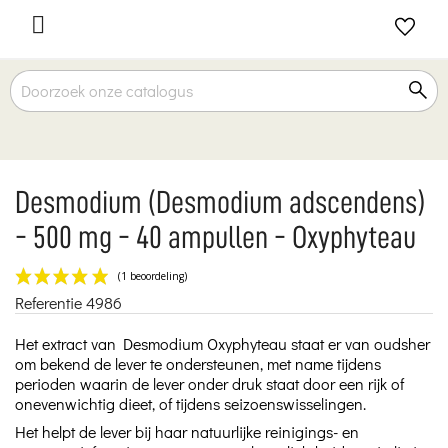

Desmodium (Desmodium adscendens)
- 500 mg - 40 ampullen - Oxyphyteau
Referentie
4986
(1 beoordeling)
Het extract van Desmodium Oxyphyteau staat er van oudsher
om bekend de lever te ondersteunen, met name tijdens
perioden waarin de lever onder druk staat door een rijk of
onevenwichtig dieet, of tijdens seizoenswisselingen.
Het helpt de lever bij haar natuurlijke reinigings- en