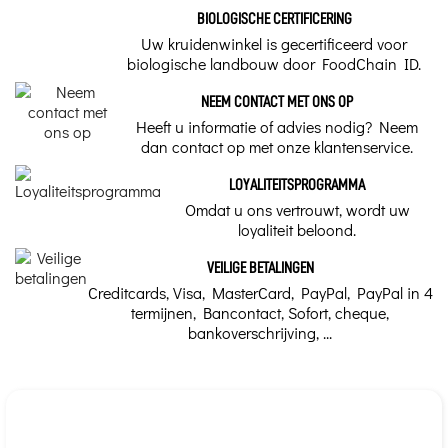
BIOLOGISCHE CERTIFICERING
Uw kruidenwinkel is gecertificeerd voor
biologische landbouw door FoodChain ID.
NEEM CONTACT MET ONS OP
Heeft u informatie of advies nodig? Neem
dan contact op met onze klantenservice.
LOYALITEITSPROGRAMMA
Omdat u ons vertrouwt, wordt uw
loyaliteit beloond.
VEILIGE BETALINGEN
Creditcards, Visa, MasterCard, PayPal, PayPal in 4
termijnen, Bancontact, Sofort, cheque,
bankoverschrijving, ...