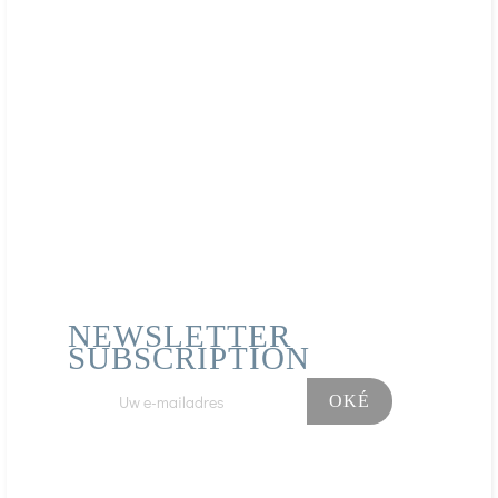
NEWSLETTER
SUBSCRIPTION