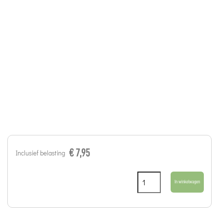
€ 7,95
Inclusief belasting
In winkelwagen