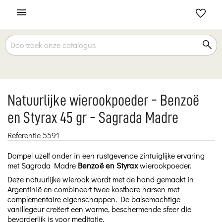

Natuurlijke wierookpoeder - Benzoë
en Styrax 45 gr - Sagrada Madre
Referentie
5591
Dompel uzelf onder in een rustgevende zintuiglijke ervaring
met Sagrada Madre
Benzoë en Styrax
wierookpoeder.
Deze natuurlijke wierook wordt met de hand gemaakt in
Argentinië en combineert twee kostbare harsen met
complementaire eigenschappen. De balsemachtige
vanillegeur creëert een warme, beschermende sfeer die
bevorderlijk is voor meditatie.