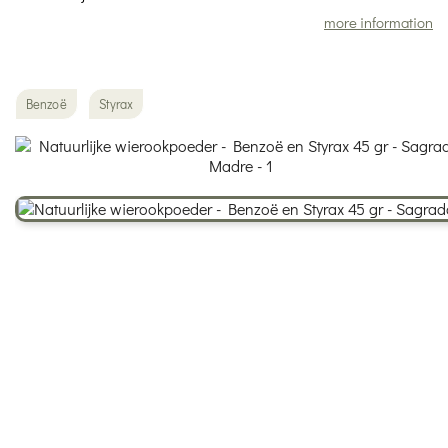
more information
Benzoë
Styrax