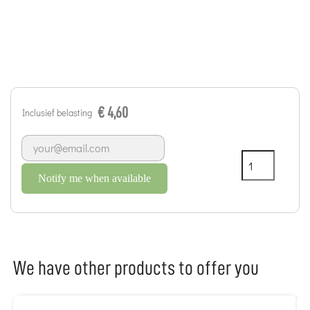
€ 4,60
Inclusief belasting
Notify me when available
We have other products to offer you