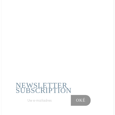
NEWSLETTER
SUBSCRIPTION