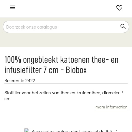

100% ongebleekt katoenen thee- en
infusiefilter 7 cm - Biobox
Referentie
2422
Stoffilter voor het zetten van thee en kruidenthee, diameter 7
cm
more information