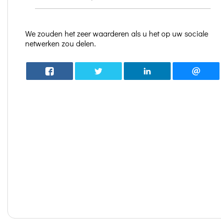
We zouden het zeer waarderen als u het op uw sociale
netwerken zou delen.