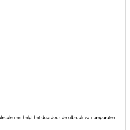
oleculen en helpt het daardoor de afbraak van preparaten