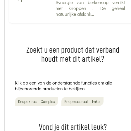
Synergie van berkensap verrijkt
met knoppen . De geheel
natuurlijke afslank...
Zoekt u een product dat verband
houdt met dit artikel?
Klik op een van de onderstaande functies om alle
bijbehorende producten te bekijken.
Knopextract - Complex
Knopmaceraat - Enkel
Vond je dit artikel leuk?