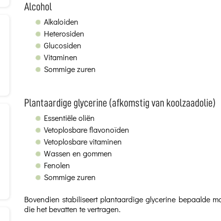
Alcohol
Alkaloiden
Heterosiden
Glucosiden
Vitaminen
Sommige zuren
Plantaardige glycerine (afkomstig van koolzaadolie)
Essentiële oliën
Vetoplosbare flavonoïden
Vetoplosbare vitaminen
Wassen en gommen
Fenolen
Sommige zuren
Bovendien stabiliseert plantaardige glycerine bepaalde m
die het bevatten te vertragen.