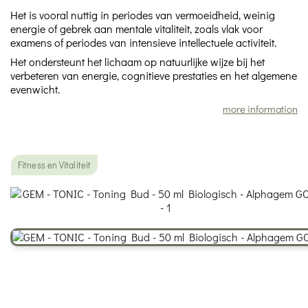
Het is vooral nuttig in periodes van vermoeidheid, weinig
energie of gebrek aan mentale vitaliteit, zoals vlak voor
examens of periodes van intensieve intellectuele activiteit.
Het ondersteunt het lichaam op natuurlijke wijze bij het
verbeteren van energie, cognitieve prestaties en het algemene
evenwicht.
more information
Fitness en Vitaliteit