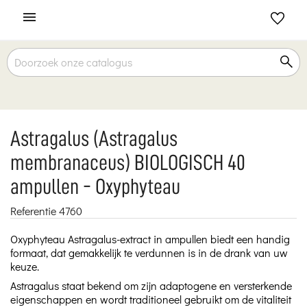

Astragalus (Astragalus
membranaceus) BIOLOGISCH 40
ampullen - Oxyphyteau
Referentie
4760
Oxyphyteau Astragalus-extract in ampullen biedt een handig
formaat, dat gemakkelijk te verdunnen is in de drank van uw
keuze.
Astragalus staat bekend om zijn adaptogene en versterkende
eigenschappen en wordt traditioneel gebruikt om de vitaliteit