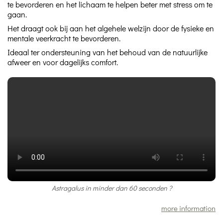
te bevorderen en het lichaam te helpen beter met stress om te
gaan.
Het draagt ook bij aan het algehele welzijn door de fysieke en
mentale veerkracht te bevorderen.
Ideaal ter ondersteuning van het behoud van de natuurlijke
afweer en voor dagelijks comfort.
Astragalus in minder dan 60 seconden ?
more information