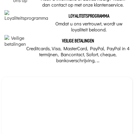
dan contact op met onze klantenservice.
LOYALITEITSPROGRAMMA
Omdat u ons vertrouwt, wordt uw
loyaliteit beloond.
VEILIGE BETALINGEN
Creditcards, Visa, MasterCard, PayPal, PayPal in 4
termijnen, Bancontact, Sofort, cheque,
bankoverschrijving, ...