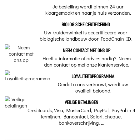
Je bestelling wordt binnen 24 uur
klaargemaakt en naar je huis verzonden.
BIOLOGISCHE CERTIFICERING
Uw kruidenwinkel is gecertificeerd voor
biologische landbouw door FoodChain ID.
NEEM CONTACT MET ONS OP
Heeft u informatie of advies nodig? Neem
dan contact op met onze klantenservice.
LOYALITEITSPROGRAMMA
Omdat u ons vertrouwt, wordt uw
loyaliteit beloond.
VEILIGE BETALINGEN
Creditcards, Visa, MasterCard, PayPal, PayPal in 4
termijnen, Bancontact, Sofort, cheque,
bankoverschrijving, ...