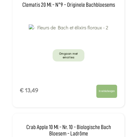
Clematis 20 Ml - N°9 - Originele Bachbloesems
Omgaan met
emoties
€ 13,49
In winkelwagen
Crab Apple 10 Ml - Nr. 10 - Biologische Bach
Bloesem - Ladrôme