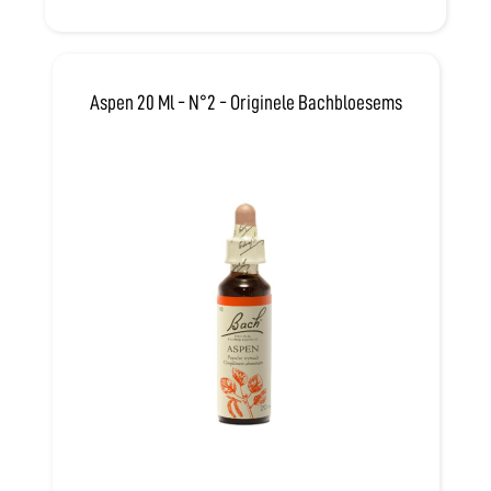
Aspen 20 Ml - N°2 - Originele Bachbloesems