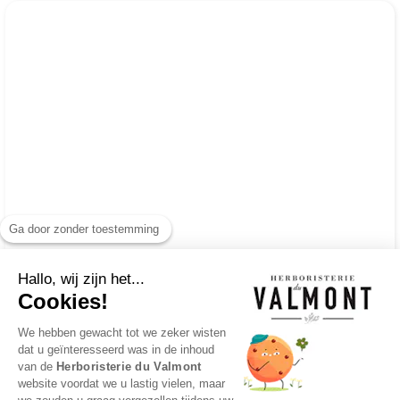
Ga door zonder toestemming
Hallo, wij zijn het...
Cookies!
We hebben gewacht tot we zeker wisten
dat u geïnteresseerd was in de inhoud
van de
Herboristerie du Valmont
website voordat we u lastig vielen, maar