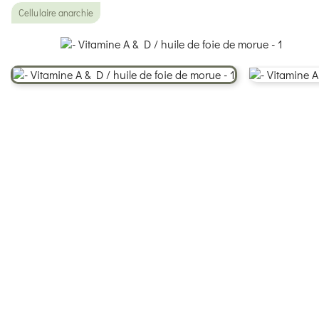
Cellulaire anarchie