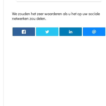
We zouden het zeer waarderen als u het op uw sociale
netwerken zou delen.