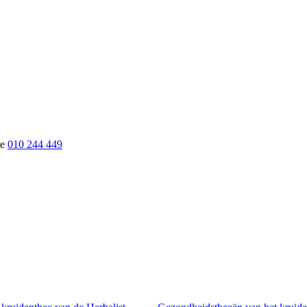
010 244 449