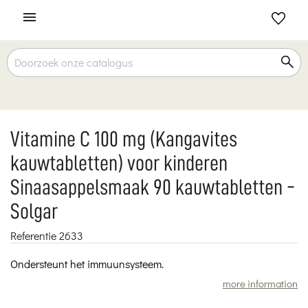

Vitamine C 100 mg (Kangavites
kauwtabletten) voor kinderen
Sinaasappelsmaak 90 kauwtabletten -
Solgar
Referentie
2633
Ondersteunt het immuunsysteem.
more information