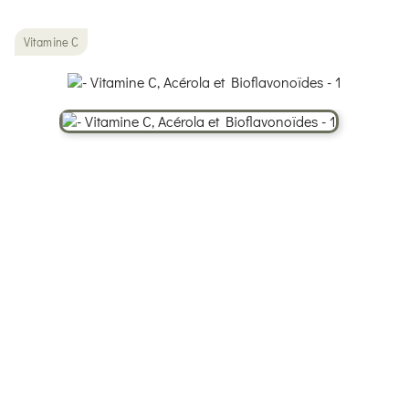
Vitamine C