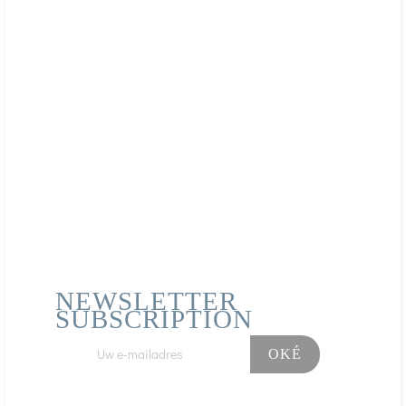
NEWSLETTER
SUBSCRIPTION