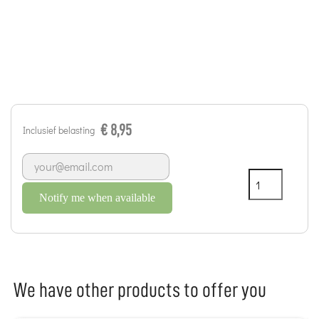
€ 8,95
Inclusief belasting
Notify me when available
We have other products to offer you