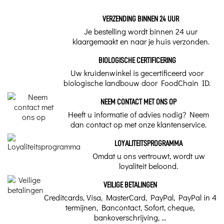
VERZENDING BINNEN 24 UUR
Je bestelling wordt binnen 24 uur
klaargemaakt en naar je huis verzonden.
BIOLOGISCHE CERTIFICERING
Uw kruidenwinkel is gecertificeerd voor
biologische landbouw door FoodChain ID.
NEEM CONTACT MET ONS OP
Heeft u informatie of advies nodig? Neem
dan contact op met onze klantenservice.
LOYALITEITSPROGRAMMA
Omdat u ons vertrouwt, wordt uw
loyaliteit beloond.
VEILIGE BETALINGEN
Creditcards, Visa, MasterCard, PayPal, PayPal in 4
termijnen, Bancontact, Sofort, cheque,
bankoverschrijving, ...