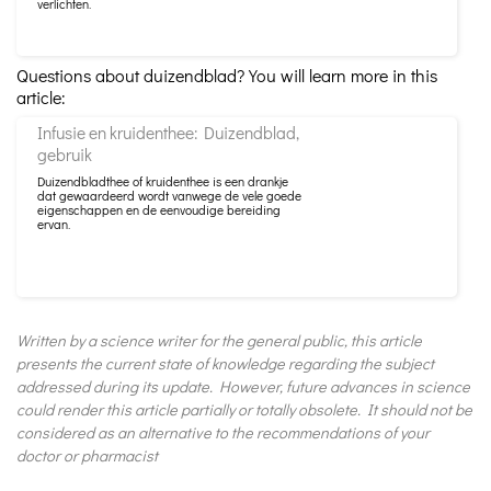
verlichten.
Questions about duizendblad? You will learn more in this
article:
Infusie en kruidenthee: Duizendblad,
gebruik
Duizendbladthee of kruidenthee is een drankje
dat gewaardeerd wordt vanwege de vele goede
eigenschappen en de eenvoudige bereiding
ervan.
Written by a science writer for the general public, this article
presents the current state of knowledge regarding the subject
addressed during its update. However, future advances in science
could render this article partially or totally obsolete. It should not be
considered as an alternative to the recommendations of your
doctor or pharmacist