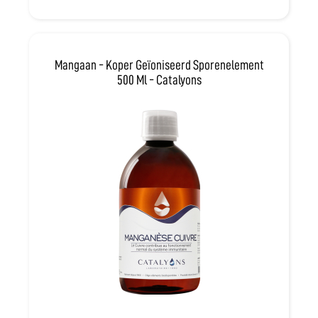
Mangaan - Koper Geïoniseerd Sporenelement
500 Ml - Catalyons