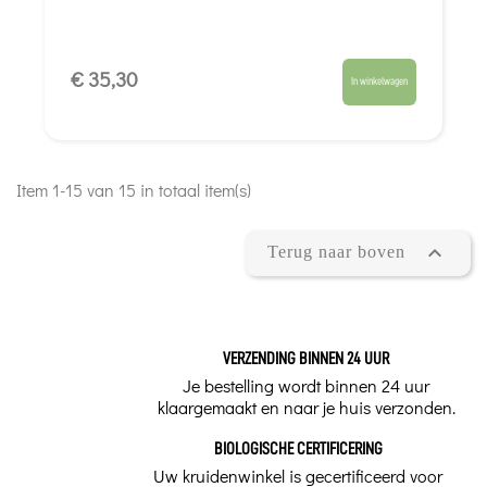
€ 35,30
In winkelwagen
Item 1-15 van 15 in totaal item(s)

Terug naar boven
VERZENDING BINNEN 24 UUR
Je bestelling wordt binnen 24 uur
klaargemaakt en naar je huis verzonden.
BIOLOGISCHE CERTIFICERING
Uw kruidenwinkel is gecertificeerd voor