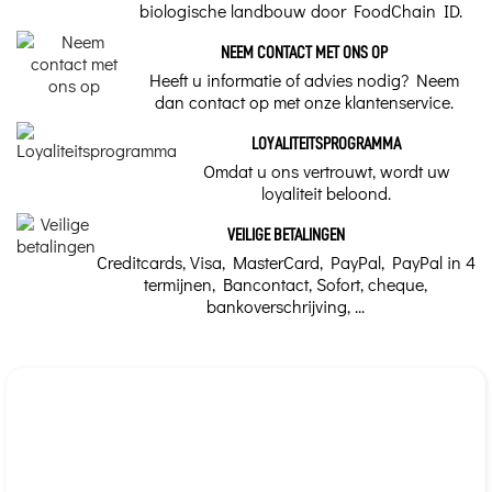
biologische landbouw door FoodChain ID.
NEEM CONTACT MET ONS OP
Heeft u informatie of advies nodig? Neem
dan contact op met onze klantenservice.
LOYALITEITSPROGRAMMA
Omdat u ons vertrouwt, wordt uw
loyaliteit beloond.
VEILIGE BETALINGEN
Creditcards, Visa, MasterCard, PayPal, PayPal in 4
termijnen, Bancontact, Sofort, cheque,
bankoverschrijving, ...