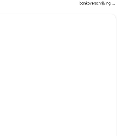
bankoverschrijving, ...