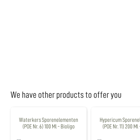
We have other products to offer you
Waterkers Sporenelementen
Hypericum Sporene
(POE Nr. 6) 100 Ml - Bioligo
(POE Nr. 11) 200 Ml 