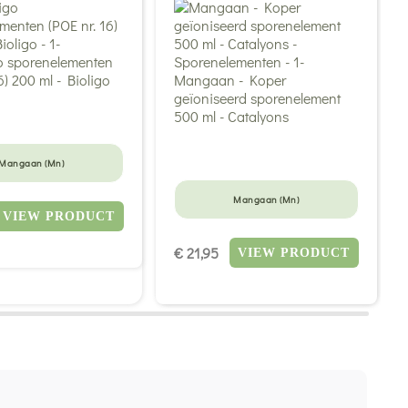
Mangaan (Mn)
Mangaan (Mn)
VIEW PRODUCT
€ 21,95
VIEW PRODUCT