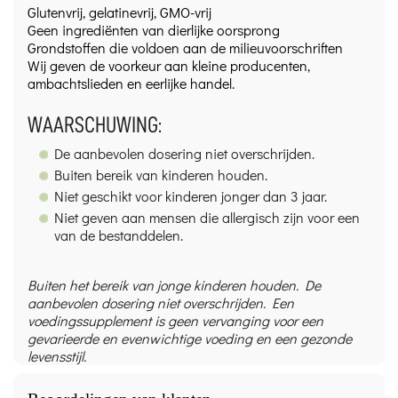
Glutenvrij, gelatinevrij, GMO-vrij
Geen ingrediënten van dierlijke oorsprong
Grondstoffen die voldoen aan de milieuvoorschriften
Wij geven de voorkeur aan kleine producenten,
ambachtslieden en eerlijke handel.
WAARSCHUWING:
De aanbevolen dosering niet overschrijden.
Buiten bereik van kinderen houden.
Niet geschikt voor kinderen jonger dan 3 jaar.
Niet geven aan mensen die allergisch zijn voor een
van de bestanddelen.
Buiten het bereik van jonge kinderen houden. De
aanbevolen dosering niet overschrijden. Een
voedingssupplement is geen vervanging voor een
gevarieerde en evenwichtige voeding en een gezonde
levensstijl.