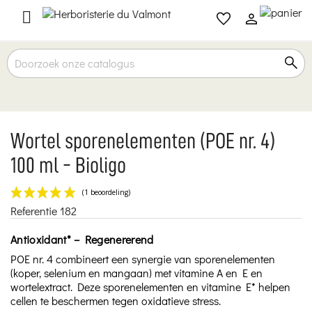

Wortel sporenelementen (POE nr. 4)
100 ml - Bioligo
Referentie
182
(1 beoordeling)
Antioxidant* – Regenererend
POE nr. 4 combineert een synergie van sporenelementen
(koper, selenium en mangaan) met vitamine A en E en
wortelextract. Deze sporenelementen en vitamine E* helpen
cellen te beschermen tegen oxidatieve stress.