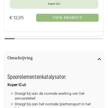
Koper (Cu)
€ 12,95
VIEW PRODUCT
Omschrijving
Spoorelementenkatalysator:
Koper (Cu):
Draagt bij aan de normale werking van het
zenuwstelsel
Draagt bij aan het normale ijzertransport in het