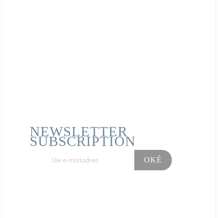
NEWSLETTER
SUBSCRIPTION
Facebook
Instagram