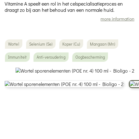
Vitamine A speelt een rol in het celspecialisatieproces en
draagt zo bij aan het behoud van een normale huid.
more information
Wortel
Selenium (Se)
Koper (Cu)
Mangaan (Mn)
Immuniteit
Anti-veroudering
Oogbescherming