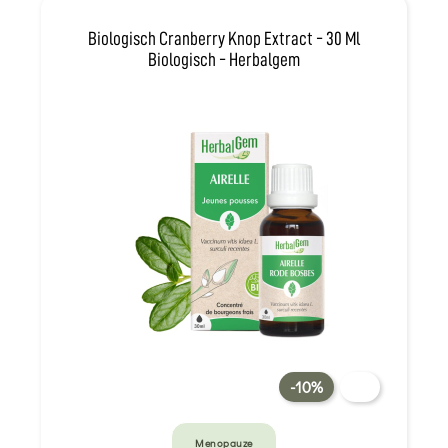
Biologisch Cranberry Knop Extract - 30 Ml
Biologisch - Herbalgem
-10%
Menopauze