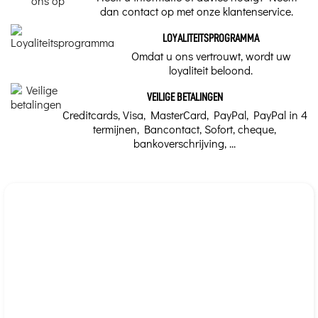
dan contact op met onze klantenservice.
LOYALITEITSPROGRAMMA
Omdat u ons vertrouwt, wordt uw
loyaliteit beloond.
VEILIGE BETALINGEN
Creditcards, Visa, MasterCard, PayPal, PayPal in 4
termijnen, Bancontact, Sofort, cheque,
bankoverschrijving, ...