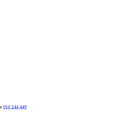
010 244 449