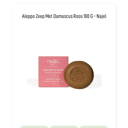
Aleppo Zeep Met Damascus Roos 100 G - Najel