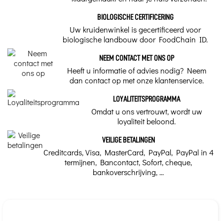
BIOLOGISCHE CERTIFICERING
Uw kruidenwinkel is gecertificeerd voor
biologische landbouw door FoodChain ID.
NEEM CONTACT MET ONS OP
Heeft u informatie of advies nodig? Neem
dan contact op met onze klantenservice.
LOYALITEITSPROGRAMMA
Omdat u ons vertrouwt, wordt uw
loyaliteit beloond.
VEILIGE BETALINGEN
Creditcards, Visa, MasterCard, PayPal, PayPal in 4
termijnen, Bancontact, Sofort, cheque,
bankoverschrijving, ...