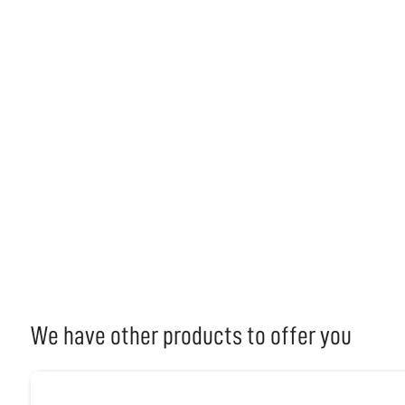
We have other products to offer you