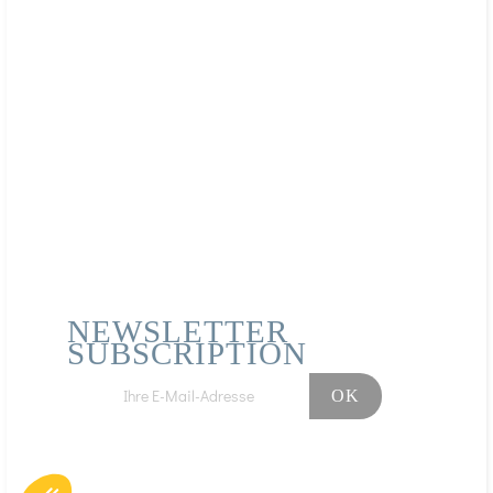
NEWSLETTER
SUBSCRIPTION