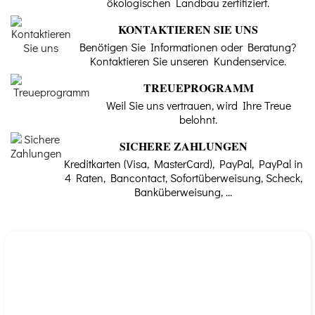
ökologischen Landbau zertifiziert.
KONTAKTIEREN SIE UNS
Benötigen Sie Informationen oder Beratung?
Kontaktieren Sie unseren Kundenservice.
TREUEPROGRAMM
Weil Sie uns vertrauen, wird Ihre Treue
belohnt.
SICHERE ZAHLUNGEN
Kreditkarten (Visa, MasterCard), PayPal, PayPal in
4 Raten, Bancontact, Sofortüberweisung, Scheck,
Banküberweisung, ...