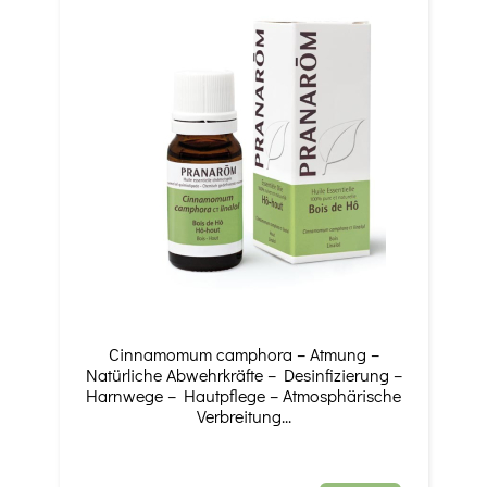
Cinnamomum camphora – Atmung –
Natürliche Abwehrkräfte – Desinfizierung –
Harnwege – Hautpflege – Atmosphärische
Verbreitung...