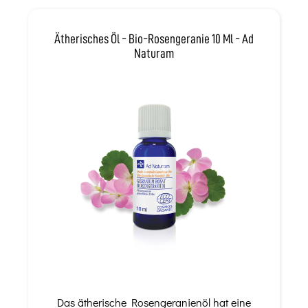
Ätherisches Öl - Bio-Rosengeranie 10 Ml - Ad
Naturam
Das ätherische Rosengeranienöl hat eine