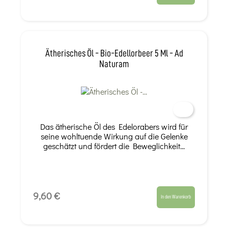
Ätherisches Öl - Bio-Edellorbeer 5 Ml - Ad
Naturam
Das ätherische Öl des Edelorabers wird für
seine wohltuende Wirkung auf die Gelenke
geschätzt und fördert die Beweglichkeit...
9,60 €
In den Warenkorb