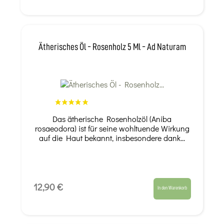
Ätherisches Öl - Rosenholz 5 Ml - Ad Naturam
Das ätherische Rosenholzöl (Aniba
rosaeodora) ist für seine wohltuende Wirkung
auf die Haut bekannt, insbesondere dank...
12,90 €
In den Warenkorb