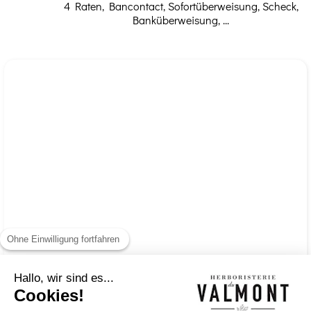
4 Raten, Bancontact, Sofortüberweisung, Scheck,
Banküberweisung, ...
Ohne Einwilligung fortfahren
Hallo, wir sind es...
Cookies!