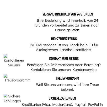
VERSAND INNERHALB VON 24 STUNDEN
Ihre Bestellung wird innerhalb von 24
Stunden vorbereitet und zu Ihnen nach
Hause geliefert.
BIO-ZERTIFIZIERUNG
Ihr Kräuterladen ist von FoodChain ID für
ökologischen Landbau zertifiziert.
KONTAKTIEREN SIE UNS
Benötigen Sie Informationen oder Beratung?
Kontaktieren Sie unseren Kundenservice.
TREUEPROGRAMM
Weil Sie uns vertrauen, wird Ihre Treue
belohnt.
SICHERE ZAHLUNGEN
Kreditkarten (Visa, MasterCard), PayPal, PayPal in