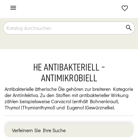

HE ANTIBAKTERIELL -
ANTIMIKROBIELL
Antibakterielle ätherische Öle gehören zur breiteren Kategorie
der Antiinfektiva. Zu den Stoffen mit antibakterieller Wirkung
zählen beispielsweise Carvacrol (enthält Bohnenkraut),
Thymol (Thymianthymol) und Eugenol (Gewürznelke).
Verfeinern Sie Ihre Suche