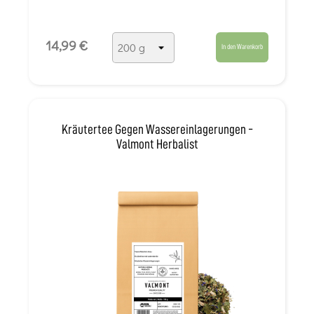
14,99 €
In den Warenkorb
Kräutertee Gegen Wassereinlagerungen -
Valmont Herbalist