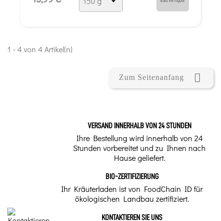
Bald verfügbar
1 - 4 von 4 Artikel(n)

Zum Seitenanfang
VERSAND INNERHALB VON 24 STUNDEN
Ihre Bestellung wird innerhalb von 24
Stunden vorbereitet und zu Ihnen nach
Hause geliefert.
BIO-ZERTIFIZIERUNG
Ihr Kräuterladen ist von FoodChain ID für
ökologischen Landbau zertifiziert.
KONTAKTIEREN SIE UNS