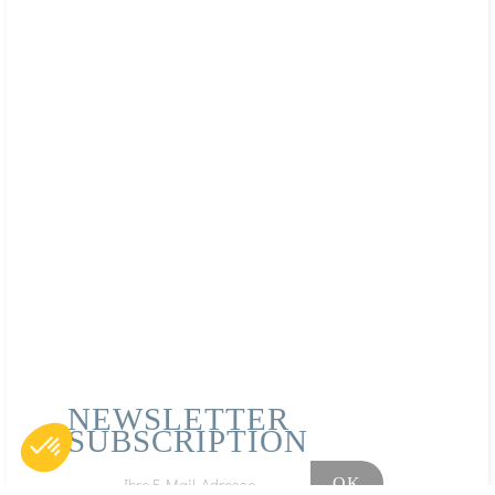
NEWSLETTER
SUBSCRIPTION