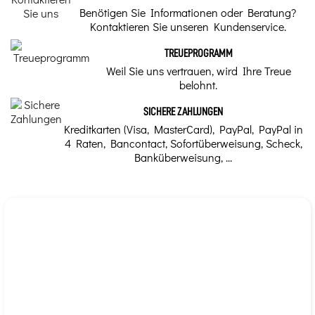
Benötigen Sie Informationen oder Beratung?
Kontaktieren Sie unseren Kundenservice.
TREUEPROGRAMM
Weil Sie uns vertrauen, wird Ihre Treue
belohnt.
SICHERE ZAHLUNGEN
Kreditkarten (Visa, MasterCard), PayPal, PayPal in
4 Raten, Bancontact, Sofortüberweisung, Scheck,
Banküberweisung, ...