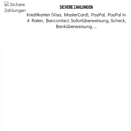
SICHERE ZAHLUNGEN
Kreditkarten (Visa, MasterCard), PayPal, PayPal in
4 Raten, Bancontact, Sofortüberweisung, Scheck,
Banküberweisung, ...