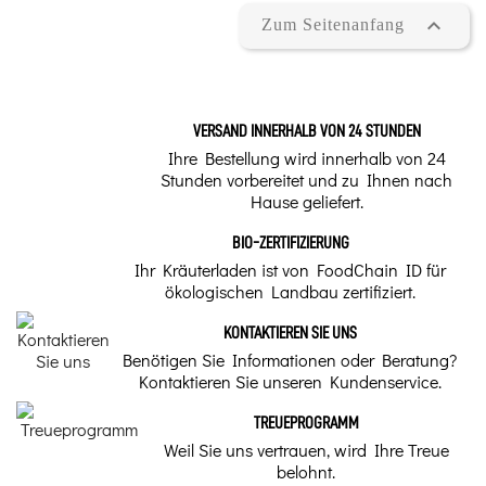

Zum Seitenanfang
VERSAND INNERHALB VON 24 STUNDEN
Ihre Bestellung wird innerhalb von 24
Stunden vorbereitet und zu Ihnen nach
Hause geliefert.
BIO-ZERTIFIZIERUNG
Ihr Kräuterladen ist von FoodChain ID für
ökologischen Landbau zertifiziert.
KONTAKTIEREN SIE UNS
Benötigen Sie Informationen oder Beratung?
Kontaktieren Sie unseren Kundenservice.
TREUEPROGRAMM
Weil Sie uns vertrauen, wird Ihre Treue
belohnt.