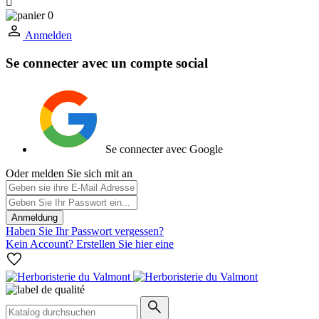

0
Anmelden
Se connecter avec un compte social
Se connecter avec Google
Oder melden Sie sich mit an
Anmeldung
Haben Sie Ihr Passwort vergessen?
Kein Account? Erstellen Sie hier eine