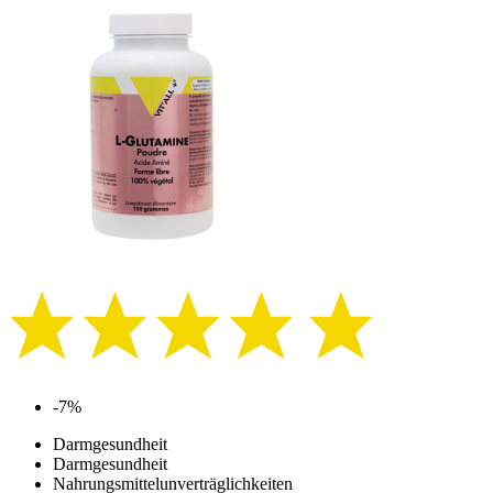
-7%
Darmgesundheit
Darmgesundheit
Nahrungsmittelunverträglichkeiten