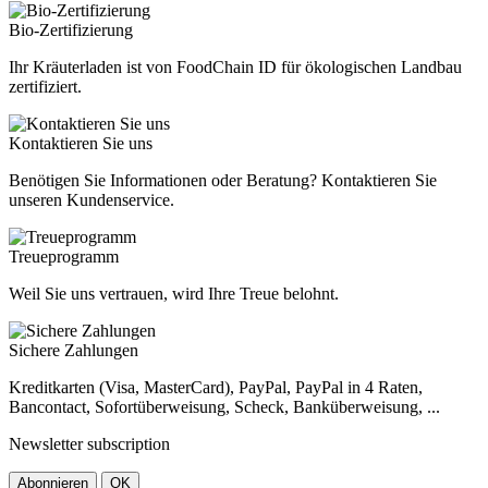
Bio-Zertifizierung
Ihr Kräuterladen ist von FoodChain ID für ökologischen Landbau
zertifiziert.
Kontaktieren Sie uns
Benötigen Sie Informationen oder Beratung? Kontaktieren Sie
unseren Kundenservice.
Treueprogramm
Weil Sie uns vertrauen, wird Ihre Treue belohnt.
Sichere Zahlungen
Kreditkarten (Visa, MasterCard), PayPal, PayPal in 4 Raten,
Bancontact, Sofortüberweisung, Scheck, Banküberweisung, ...
Newsletter subscription