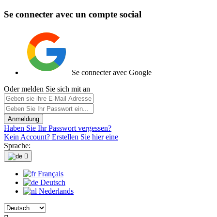
Se connecter avec un compte social
Se connecter avec Google
Oder melden Sie sich mit an
Anmeldung
Haben Sie Ihr Passwort vergessen?
Kein Account? Erstellen Sie hier eine
Sprache:

Français
Deutsch
Nederlands