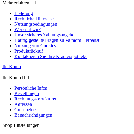
Mehr erfahren


Lieferung
Rechtliche Hinweise
Nutzungsbedingungen
Wer sind wir?
Unser sicheres Zahlungsangebot
Häufig gestellte Fragen zu Valmont Herbalist
Nutzung von Cookies
Produktrückruf
Kontaktieren Sie Ihre Kräuterapotheke
Ihr Konto
Ihr Konto


Persönliche Infos
Bestellungen
Rechnungskorrekturen
Adressen
Gutscheine
Benachrichtigungen
Shop-Einstellungen