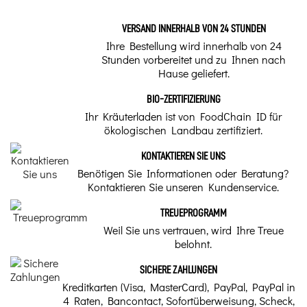
VERSAND INNERHALB VON 24 STUNDEN
Ihre Bestellung wird innerhalb von 24
Stunden vorbereitet und zu Ihnen nach
Hause geliefert.
BIO-ZERTIFIZIERUNG
Ihr Kräuterladen ist von FoodChain ID für
ökologischen Landbau zertifiziert.
KONTAKTIEREN SIE UNS
Benötigen Sie Informationen oder Beratung?
Kontaktieren Sie unseren Kundenservice.
TREUEPROGRAMM
Weil Sie uns vertrauen, wird Ihre Treue
belohnt.
SICHERE ZAHLUNGEN
Kreditkarten (Visa, MasterCard), PayPal, PayPal in
4 Raten, Bancontact, Sofortüberweisung, Scheck,