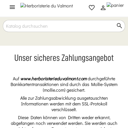

Unser sicheres Zahlungsangebot
Auf
www.herboristerieduvalmont.com
durchgeführte
Bankkartentransaktionen sind durch das Mollie-System
(mollie.com) gesichert.
Alle zur Zahlungsabwicklung ausgetauschten
Informationen werden mit dem SSL-Protokoll
verschlüsselt.
Diese Daten können von Dritten weder erkannt,
abgefangen noch verwendet werden. Sie werden auch