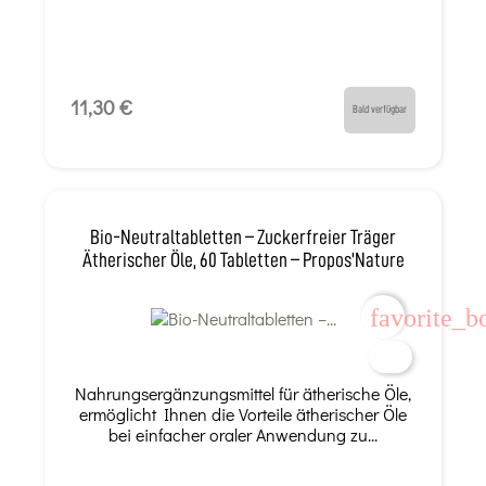
11,30 €
Bald verfügbar
Bio-Neutraltabletten – Zuckerfreier Träger
Ätherischer Öle, 60 Tabletten – Propos'Nature
favorite_b
Nahrungsergänzungsmittel für ätherische Öle,
ermöglicht Ihnen die Vorteile ätherischer Öle
bei einfacher oraler Anwendung zu...