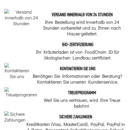
VERSAND INNERHALB VON 24 STUNDEN
Ihre Bestellung wird innerhalb von 24
Stunden vorbereitet und zu Ihnen nach
Hause geliefert.
BIO-ZERTIFIZIERUNG
Ihr Kräuterladen ist von FoodChain ID für
ökologischen Landbau zertifiziert.
KONTAKTIEREN SIE UNS
Benötigen Sie Informationen oder Beratung?
Kontaktieren Sie unseren Kundenservice.
TREUEPROGRAMM
Weil Sie uns vertrauen, wird Ihre Treue
belohnt.
SICHERE ZAHLUNGEN
Kreditkarten (Visa, MasterCard), PayPal, PayPal in
4 Raten, Bancontact, Sofortüberweisung, Scheck,