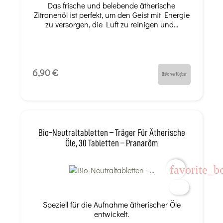
Das frische und belebende ätherische
Zitronenöl ist perfekt, um den Geist mit Energie
zu versorgen, die Luft zu reinigen und...
6,90 €
Bald verfügbar
Bio-Neutraltabletten – Träger Für Ätherische
Öle, 30 Tabletten – Pranarôm
favorite_b
Speziell für die Aufnahme ätherischer Öle
entwickelt.