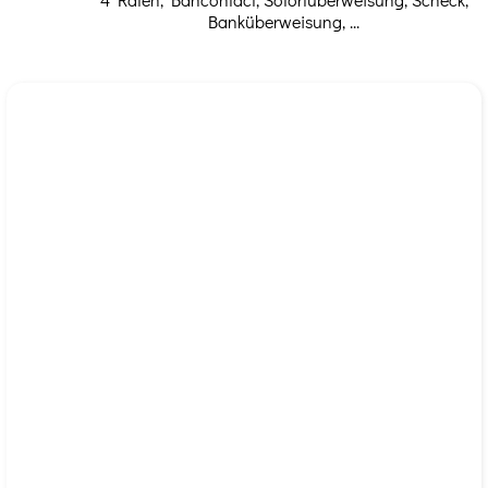
Banküberweisung, ...