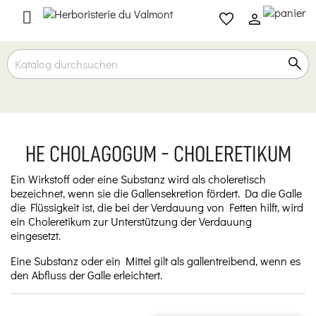

HE CHOLAGOGUM - CHOLERETIKUM
Ein Wirkstoff oder eine Substanz wird als choleretisch
bezeichnet, wenn sie die Gallensekretion fördert. Da die Galle
die Flüssigkeit ist, die bei der Verdauung von Fetten hilft, wird
ein Choleretikum zur Unterstützung der Verdauung
eingesetzt.
Eine Substanz oder ein Mittel gilt als gallentreibend, wenn es
den Abfluss der Galle erleichtert.