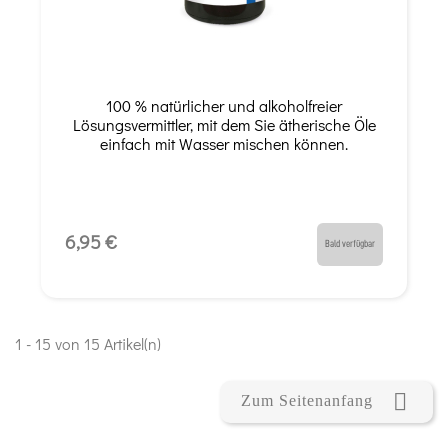
100 % natürlicher und alkoholfreier
Lösungsvermittler, mit dem Sie ätherische Öle
einfach mit Wasser mischen können.
6,95 €
Bald verfügbar
1 - 15 von 15 Artikel(n)

Zum Seitenanfang