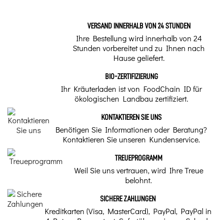
VERSAND INNERHALB VON 24 STUNDEN
Ihre Bestellung wird innerhalb von 24
Stunden vorbereitet und zu Ihnen nach
Hause geliefert.
BIO-ZERTIFIZIERUNG
Ihr Kräuterladen ist von FoodChain ID für
ökologischen Landbau zertifiziert.
KONTAKTIEREN SIE UNS
Benötigen Sie Informationen oder Beratung?
Kontaktieren Sie unseren Kundenservice.
TREUEPROGRAMM
Weil Sie uns vertrauen, wird Ihre Treue
belohnt.
SICHERE ZAHLUNGEN
Kreditkarten (Visa, MasterCard), PayPal, PayPal in