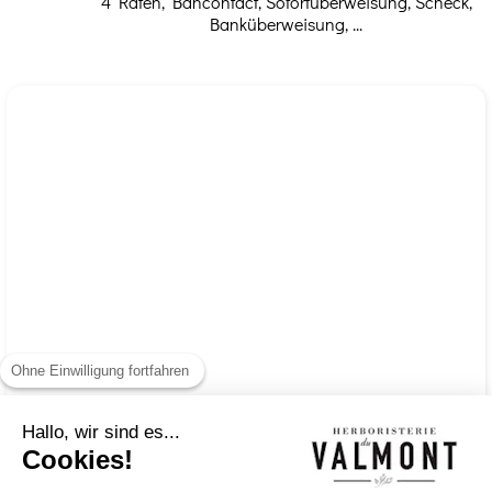
4 Raten, Bancontact, Sofortüberweisung, Scheck,
Banküberweisung, ...
Ohne Einwilligung fortfahren
Hallo, wir sind es...
Cookies!