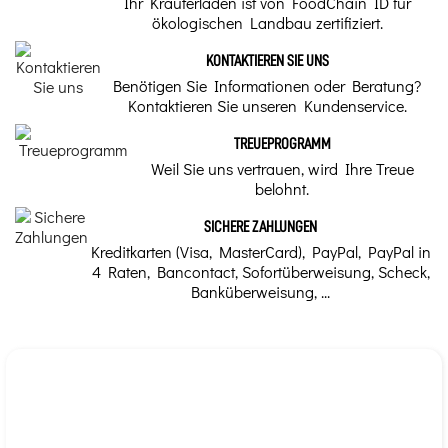
Ihr Kräuterladen ist von FoodChain ID für
ökologischen Landbau zertifiziert.
KONTAKTIEREN SIE UNS
Benötigen Sie Informationen oder Beratung?
Kontaktieren Sie unseren Kundenservice.
TREUEPROGRAMM
Weil Sie uns vertrauen, wird Ihre Treue
belohnt.
SICHERE ZAHLUNGEN
Kreditkarten (Visa, MasterCard), PayPal, PayPal in
4 Raten, Bancontact, Sofortüberweisung, Scheck,
Banküberweisung, ...