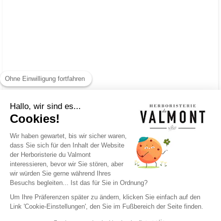
Ohne Einwilligung fortfahren
Hallo, wir sind es...
Cookies!
Wir haben gewartet, bis wir sicher waren,
dass Sie sich für den Inhalt der Website
der Herboristerie du Valmont
interessieren, bevor wir Sie stören, aber
wir würden Sie gerne während Ihres
Besuchs begleiten... Ist das für Sie in Ordnung?
Um Ihre Präferenzen später zu ändern, klicken Sie einfach auf den
Link 'Cookie-Einstellungen', den Sie im Fußbereich der Seite finden.