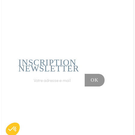
INSCRIPTION
NEWSLETTER
Facebook
Instagram