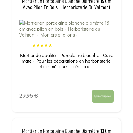
Mortier En Porcelaine Blanche Diamètre 16 Cm
Avec Pilon En Bois - Herboristerie Du Valmont
Mortier de qualité - Porcelaine blacnhe - Cuve
mate - Pour les péparations en herboristerie
et cosmétique - Idéal pour...
29,95 €
Ajouter au panier
Mortier En Porcelaine Blanche Diamètre 13 Cm