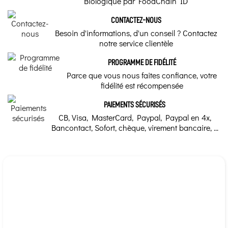
Biologique par FoodChain ID
CONTACTEZ-NOUS
Besoin d'informations, d'un conseil ? Contactez
notre service clientèle
PROGRAMME DE FIDÉLITÉ
Parce que vous nous faites confiance, votre
fidélité est récompensée
PAIEMENTS SÉCURISÉS
CB, Visa, MasterCard, Paypal, Paypal en 4x,
Bancontact, Sofort, chèque, virement bancaire, ...