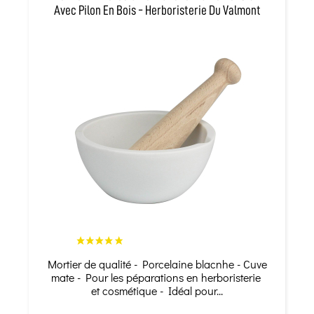
Avec Pilon En Bois - Herboristerie Du Valmont
Mortier de qualité - Porcelaine blacnhe - Cuve
mate - Pour les péparations en herboristerie
et cosmétique - Idéal pour...