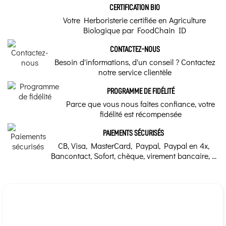
CERTIFICATION BIO
Votre Herboristerie certifiée en Agriculture
Biologique par FoodChain ID
CONTACTEZ-NOUS
Besoin d'informations, d'un conseil ? Contactez
notre service clientèle
PROGRAMME DE FIDÉLITÉ
Parce que vous nous faites confiance, votre
fidélité est récompensée
PAIEMENTS SÉCURISÉS
CB, Visa, MasterCard, Paypal, Paypal en 4x,
Bancontact, Sofort, chèque, virement bancaire, ...