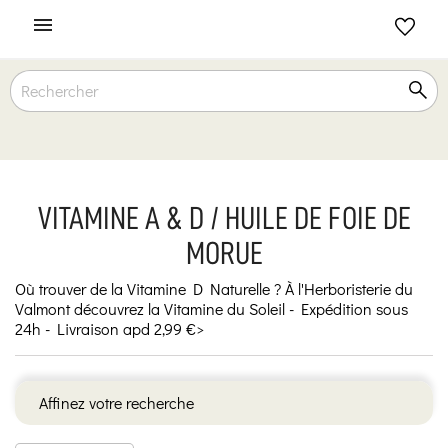

VITAMINE A & D / HUILE DE FOIE DE
MORUE
Où trouver de la Vitamine D Naturelle ? À l'Herboristerie du
Valmont découvrez la Vitamine du Soleil - Expédition sous
24h - Livraison apd 2,99 €>
Affinez votre recherche