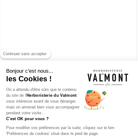
Continuer sans accepter
Bonjour c'est nous...
les Cookies !
On a attendu d'être sûrs que le contenu
du site de l'
Herboristerie du Valmont
vous intéresse avant de vous déranger,
mais on aimerait bien vous accompagner
pendant votre visite...
C'est OK pour vous ?
Pour modifier vos préférences par la suite, cliquez sur le lien
'Préférences de cookies' situé dans le pied de page.