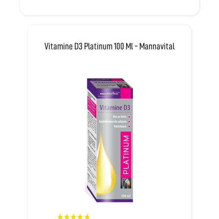
Vitamine D3 Platinum 100 Ml - Mannavital