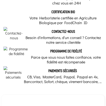
chez vous en 24H
CERTIFICATION BIO
Votre Herboristerie certifiée en Agriculture
Biologique par FoodChain ID
CONTACTEZ-NOUS
Besoin d'informations, d'un conseil ? Contactez
notre service clientèle
PROGRAMME DE FIDÉLITÉ
Parce que vous nous faites confiance, votre
fidélité est récompensée
PAIEMENTS SÉCURISÉS
CB, Visa, MasterCard, Paypal, Paypal en 4x,
Bancontact, Sofort, chèque, virement bancaire, ...