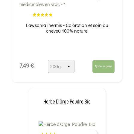
Lawsonia inermis - Coloration et soin du
cheveu 100% naturel
7,49 €
Ajouter au panier
Herbe D'Orge Poudre Bio