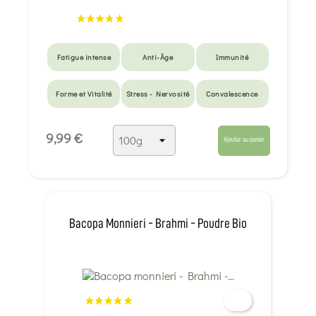
Fatigue intense
Anti-Âge
Immunité
Forme et Vitalité
Stress - Nervosité
Convalescence
9,99 €
Ajouter au panier
Bacopa Monnieri - Brahmi - Poudre Bio