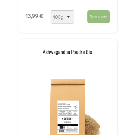
13,99 €
Ajouter au panier
Ashwagandha Poudre Bio