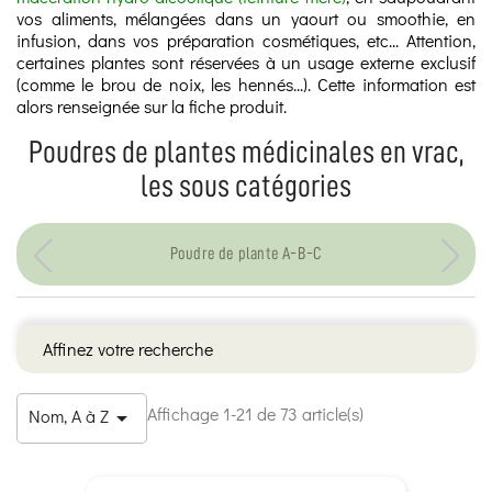
vos aliments, mélangées dans un yaourt ou smoothie, en
infusion, dans vos préparation cosmétiques, etc... Attention,
certaines plantes sont réservées à un usage externe exclusif
(comme le brou de noix, les hennés...). Cette information est
alors renseignée sur la fiche produit.
Poudres de plantes médicinales en vrac,
les sous catégories
Poudre de plante A-B-C
Affinez votre recherche
Affichage 1-21 de 73 article(s)
Nom, A à Z
