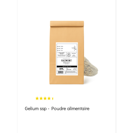
Gelium ssp - Poudre alimentaire