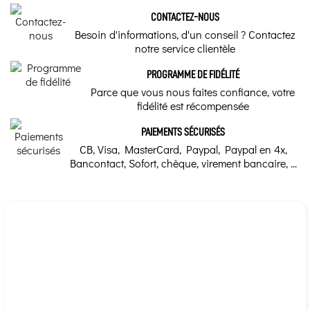
CONTACTEZ-NOUS
Besoin d'informations, d'un conseil ? Contactez
notre service clientèle
PROGRAMME DE FIDÉLITÉ
Parce que vous nous faites confiance, votre
fidélité est récompensée
PAIEMENTS SÉCURISÉS
CB, Visa, MasterCard, Paypal, Paypal en 4x,
Bancontact, Sofort, chèque, virement bancaire, ...