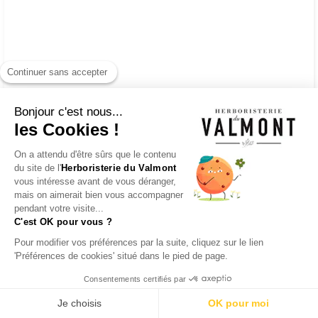
Continuer sans accepter
Bonjour c'est nous...
les Cookies !
On a attendu d'être sûrs que le contenu
du site de l'
Herboristerie du Valmont
vous intéresse avant de vous déranger,
mais on aimerait bien vous accompagner
pendant votre visite...
C'est OK pour vous ?
Pour modifier vos préférences par la suite, cliquez sur le lien
'Préférences de cookies' situé dans le pied de page.
Consentements certifiés par
Je choisis
OK pour moi