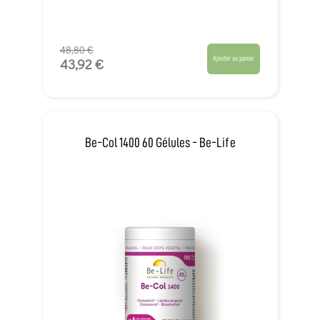
48,80 €
Ajouter au panier
43,92 €
Be-Col 1400 60 Gélules - Be-Life