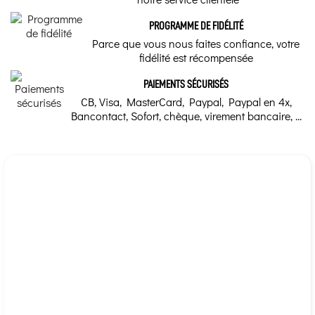
PROGRAMME DE FIDÉLITÉ
Parce que vous nous faites confiance, votre
fidélité est récompensée
PAIEMENTS SÉCURISÉS
CB, Visa, MasterCard, Paypal, Paypal en 4x,
Bancontact, Sofort, chèque, virement bancaire, ...