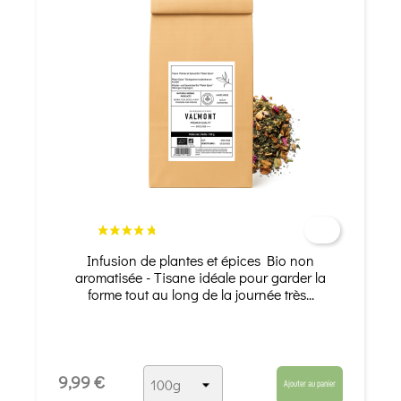
Infusion de plantes et épices Bio non
aromatisée - Tisane idéale pour garder la
forme tout au long de la journée très...
9,99 €
Ajouter au panier