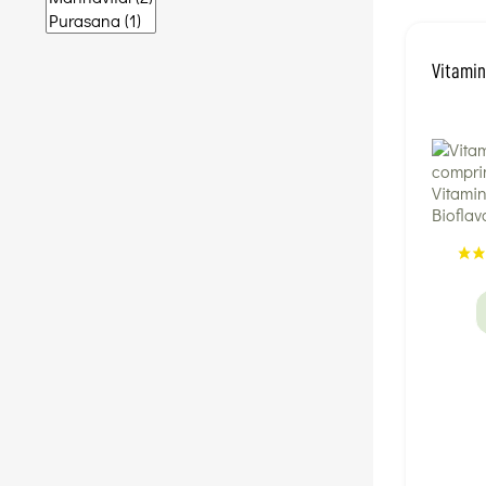
Vitamin