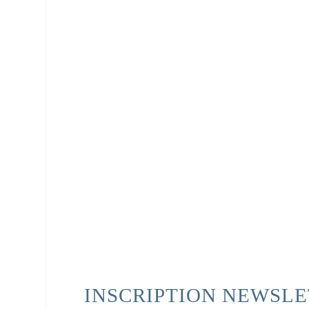
INSCRIPTION NEWSL