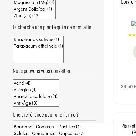
Cuivre 
Je cherche une plante qui à ce nom latin
Nous pouvons vous conseiller
33,50 
Une préférence pour une forme ?
Pissenl
(P