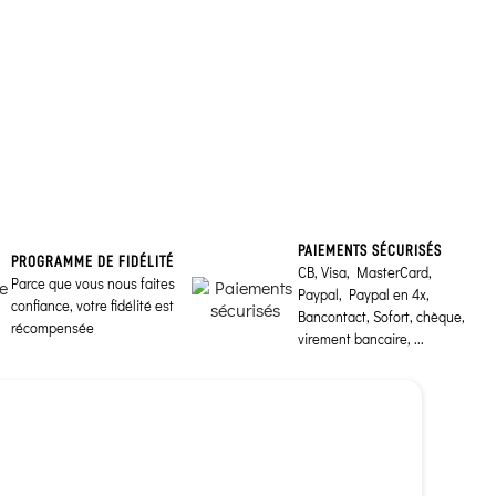
PAIEMENTS SÉCURISÉS
PROGRAMME DE FIDÉLITÉ
CB, Visa, MasterCard,
Parce que vous nous faites
Paypal, Paypal en 4x,
confiance, votre fidélité est
Bancontact, Sofort, chèque,
récompensée
virement bancaire, ...